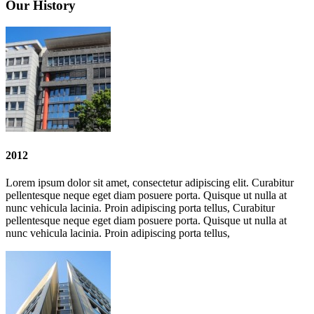
Our
History
2012
Lorem ipsum dolor sit amet, consectetur adipiscing elit. Curabitur
pellentesque neque eget diam posuere porta. Quisque ut nulla at
nunc vehicula lacinia. Proin adipiscing porta tellus, Curabitur
pellentesque neque eget diam posuere porta. Quisque ut nulla at
nunc vehicula lacinia. Proin adipiscing porta tellus,