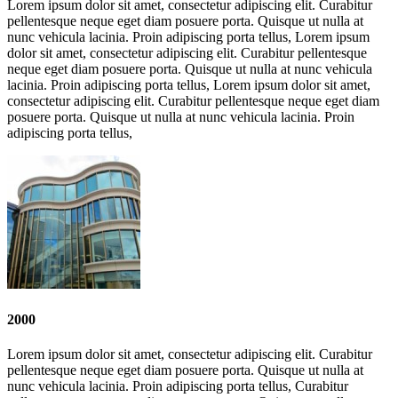
Lorem ipsum dolor sit amet, consectetur adipiscing elit. Curabitur
pellentesque neque eget diam posuere porta. Quisque ut nulla at
nunc vehicula lacinia. Proin adipiscing porta tellus, Lorem ipsum
dolor sit amet, consectetur adipiscing elit. Curabitur pellentesque
neque eget diam posuere porta. Quisque ut nulla at nunc vehicula
lacinia. Proin adipiscing porta tellus, Lorem ipsum dolor sit amet,
consectetur adipiscing elit. Curabitur pellentesque neque eget diam
posuere porta. Quisque ut nulla at nunc vehicula lacinia. Proin
adipiscing porta tellus,
2000
Lorem ipsum dolor sit amet, consectetur adipiscing elit. Curabitur
pellentesque neque eget diam posuere porta. Quisque ut nulla at
nunc vehicula lacinia. Proin adipiscing porta tellus, Curabitur