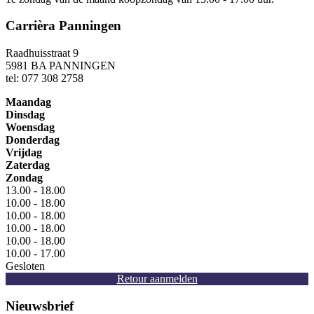
Carrièra Panningen
Raadhuisstraat 9
5981 BA PANNINGEN
tel: 077 308 2758
Maandag
Dinsdag
Woensdag
Donderdag
Vrijdag
Zaterdag
Zondag
13.00 - 18.00
10.00 - 18.00
10.00 - 18.00
10.00 - 18.00
10.00 - 18.00
10.00 - 17.00
Gesloten
Retour aanmelden
Nieuwsbrief