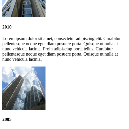
2010
Lorem ipsum dolor sit amet, consectetur adipiscing elit. Curabitur
pellentesque neque eget diam posuere porta. Quisque ut nulla at
nunc vehicula lacinia. Proin adipiscing porta tellus, Curabitur
pellentesque neque eget diam posuere porta. Quisque ut nulla at
nunc vehicula lacinia.
2005