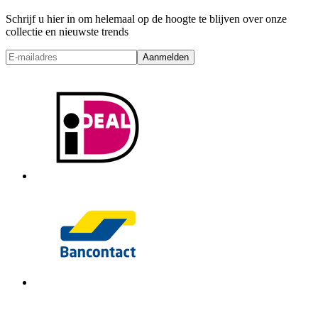
Schrijf u hier in om helemaal op de hoogte te blijven over onze
collectie en nieuwste trends
Aanmelden