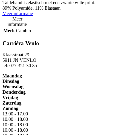
Tailleband is elastisch met een zwarte witte print.
89% Polyamide, 11% Elastaan
Meer informatie
Meer
informatie
Merk
Cambio
Carrièra Venlo
Klaasstraat 29
5911 JN VENLO
tel: 077 351 30 85
Maandag
Dinsdag
Woensdag
Donderdag
Vrijdag
Zaterdag
Zondag
13.00 - 17.00
10.00 - 18.00
10.00 - 18.00
10.00 - 18.00