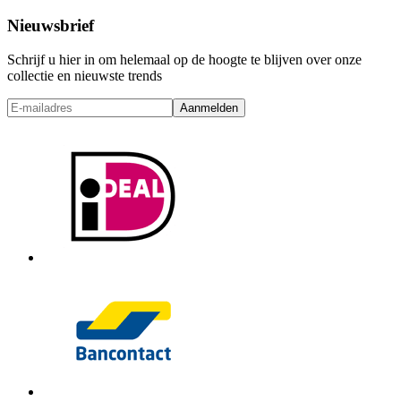
Nieuwsbrief
Schrijf u hier in om helemaal op de hoogte te blijven over onze
collectie en nieuwste trends
Aanmelden