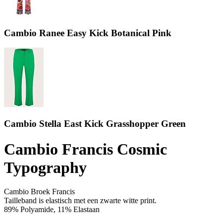
Cambio Ranee Easy Kick Botanical Pink
Cambio Stella East Kick Grasshopper Green
Cambio Francis Cosmic
Typography
Cambio Broek Francis
Tailleband is elastisch met een zwarte witte print.
89% Polyamide, 11% Elastaan