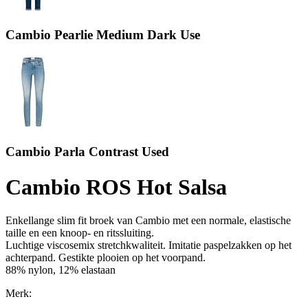
Cambio Pearlie Medium Dark Use
Cambio Parla Contrast Used
Cambio ROS Hot Salsa
Enkellange slim fit broek van Cambio met een normale, elastische
taille en een knoop- en ritssluiting.
Luchtige viscosemix stretchkwaliteit. Imitatie paspelzakken op het
achterpand. Gestikte plooien op het voorpand.
88% nylon, 12% elastaan
Merk: