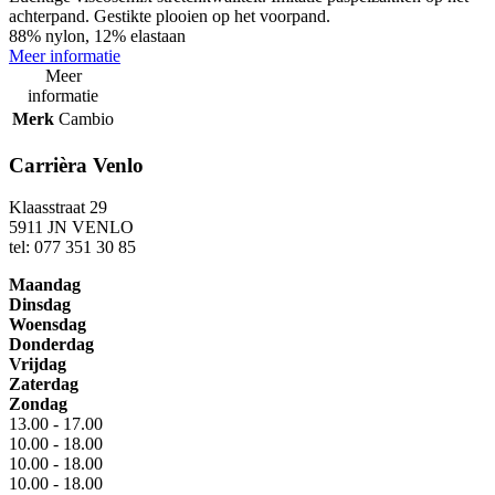
achterpand. Gestikte plooien op het voorpand.
88% nylon, 12% elastaan
Meer informatie
Meer
informatie
Merk
Cambio
Carrièra Venlo
Klaasstraat 29
5911 JN VENLO
tel: 077 351 30 85
Maandag
Dinsdag
Woensdag
Donderdag
Vrijdag
Zaterdag
Zondag
13.00 - 17.00
10.00 - 18.00
10.00 - 18.00
10.00 - 18.00