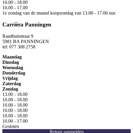
10.00 - 18.00
10.00 - 17.00
1e zondag van de maand koopzondag van 13.00 - 17.00 uur.
Carrièra Panningen
Raadhuisstraat 9
5981 BA PANNINGEN
tel: 077 308 2758
Maandag
Dinsdag
Woensdag
Donderdag
Vrijdag
Zaterdag
Zondag
13.00 - 18.00
10.00 - 18.00
10.00 - 18.00
10.00 - 18.00
10.00 - 18.00
10.00 - 17.00
Gesloten
Retour aanmelden