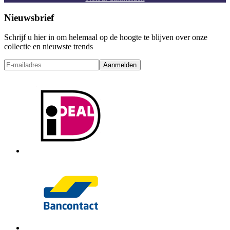
Nieuwsbrief
Schrijf u hier in om helemaal op de hoogte te blijven over onze
collectie en nieuwste trends
Aanmelden