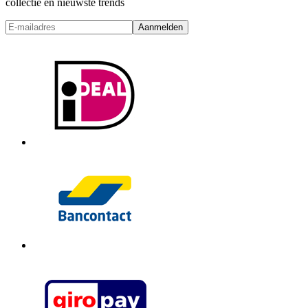
collectie en nieuwste trends
Aanmelden