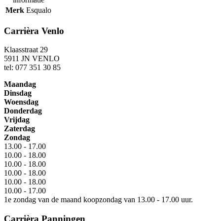
Merk
Esqualo
Carrièra Venlo
Klaasstraat 29
5911 JN VENLO
tel: 077 351 30 85
Maandag
Dinsdag
Woensdag
Donderdag
Vrijdag
Zaterdag
Zondag
13.00 - 17.00
10.00 - 18.00
10.00 - 18.00
10.00 - 18.00
10.00 - 18.00
10.00 - 17.00
1e zondag van de maand koopzondag van 13.00 - 17.00 uur.
Carrièra Panningen