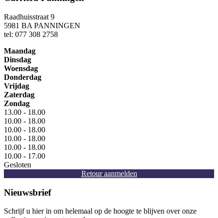
Raadhuisstraat 9
5981 BA PANNINGEN
tel: 077 308 2758
Maandag
Dinsdag
Woensdag
Donderdag
Vrijdag
Zaterdag
Zondag
13.00 - 18.00
10.00 - 18.00
10.00 - 18.00
10.00 - 18.00
10.00 - 18.00
10.00 - 17.00
Gesloten
Retour aanmelden
Nieuwsbrief
Schrijf u hier in om helemaal op de hoogte te blijven over onze