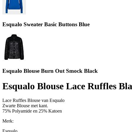
Esqualo Sweater Basic Buttons Blue
Esqualo Blouse Burn Out Smock Black
Esqualo Blouse Lace Ruffles Bl
Lace Ruffles Blouse van Esqualo
Zwarte Blouse met kant.
75% Polyamide en 25% Katoen
Merk:
Esqualo