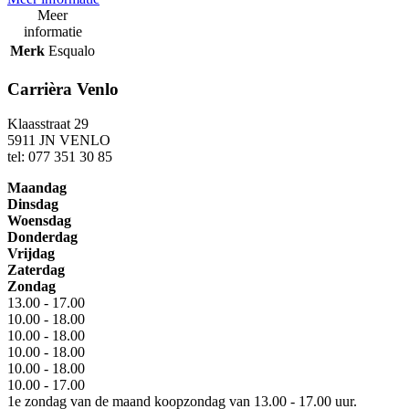
Meer
informatie
Merk
Esqualo
Carrièra Venlo
Klaasstraat 29
5911 JN VENLO
tel: 077 351 30 85
Maandag
Dinsdag
Woensdag
Donderdag
Vrijdag
Zaterdag
Zondag
13.00 - 17.00
10.00 - 18.00
10.00 - 18.00
10.00 - 18.00
10.00 - 18.00
10.00 - 17.00
1e zondag van de maand koopzondag van 13.00 - 17.00 uur.