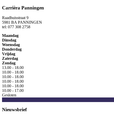
Carrièra Panningen
Raadhuisstraat 9
5981 BA PANNINGEN
tel: 077 308 2758
Maandag
Dinsdag
Woensdag
Donderdag
Vrijdag
Zaterdag
Zondag
13.00 - 18.00
10.00 - 18.00
10.00 - 18.00
10.00 - 18.00
10.00 - 18.00
10.00 - 17.00
Gesloten
Nieuwsbrief