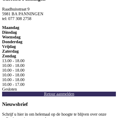
Raadhuisstraat 9
5981 BA PANNINGEN
tel: 077 308 2758
Maandag
Dinsdag
Woensdag
Donderdag
Vrijdag
Zaterdag
Zondag
13.00 - 18.00
10.00 - 18.00
10.00 - 18.00
10.00 - 18.00
10.00 - 18.00
10.00 - 17.00
Gesloten
Retour aanmelden
Nieuwsbrief
Schrijf u hier in om helemaal op de hoogte te blijven over onze