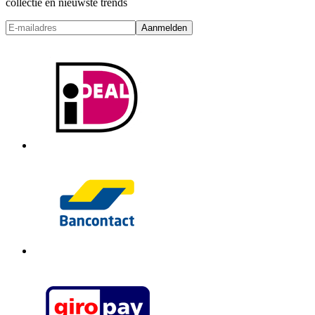
collectie en nieuwste trends
Aanmelden