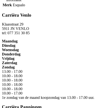
Merk
Esqualo
Carrièra Venlo
Klaasstraat 29
5911 JN VENLO
tel: 077 351 30 85
Maandag
Dinsdag
Woensdag
Donderdag
Vrijdag
Zaterdag
Zondag
13.00 - 17.00
10.00 - 18.00
10.00 - 18.00
10.00 - 18.00
10.00 - 18.00
10.00 - 17.00
1e zondag van de maand koopzondag van 13.00 - 17.00 uur.
Carrièra Panningen