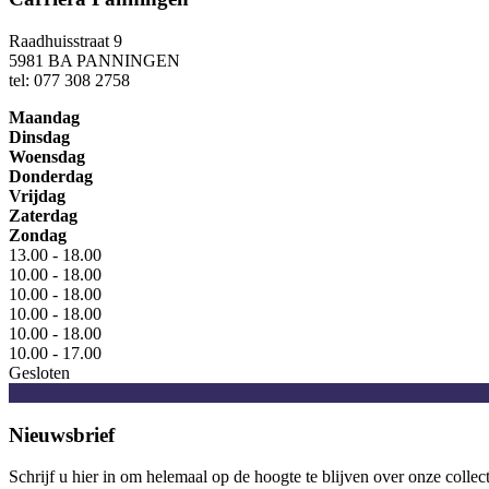
Raadhuisstraat 9
5981 BA PANNINGEN
tel: 077 308 2758
Maandag
Dinsdag
Woensdag
Donderdag
Vrijdag
Zaterdag
Zondag
13.00 - 18.00
10.00 - 18.00
10.00 - 18.00
10.00 - 18.00
10.00 - 18.00
10.00 - 17.00
Gesloten
Nieuwsbrief
Schrijf u hier in om helemaal op de hoogte te blijven over onze collec