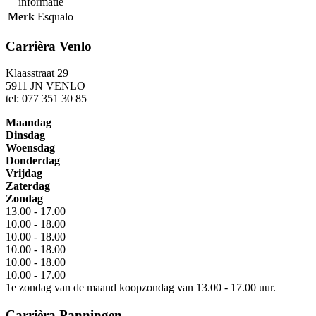
informatie
Merk
Esqualo
Carrièra Venlo
Klaasstraat 29
5911 JN VENLO
tel: 077 351 30 85
Maandag
Dinsdag
Woensdag
Donderdag
Vrijdag
Zaterdag
Zondag
13.00 - 17.00
10.00 - 18.00
10.00 - 18.00
10.00 - 18.00
10.00 - 18.00
10.00 - 17.00
1e zondag van de maand koopzondag van 13.00 - 17.00 uur.
Carrièra Panningen