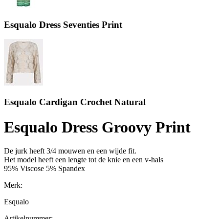
Esqualo Dress Seventies Print
Esqualo Cardigan Crochet Natural
Esqualo Dress Groovy Print
De jurk heeft 3/4 mouwen en een wijde fit.
Het model heeft een lengte tot de knie en een v-hals
95% Viscose 5% Spandex
Merk:
Esqualo
Artikelnummer: