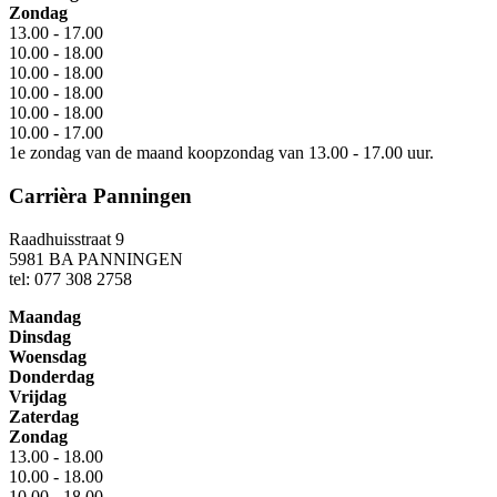
Zondag
13.00 - 17.00
10.00 - 18.00
10.00 - 18.00
10.00 - 18.00
10.00 - 18.00
10.00 - 17.00
1e zondag van de maand koopzondag van 13.00 - 17.00 uur.
Carrièra Panningen
Raadhuisstraat 9
5981 BA PANNINGEN
tel: 077 308 2758
Maandag
Dinsdag
Woensdag
Donderdag
Vrijdag
Zaterdag
Zondag
13.00 - 18.00
10.00 - 18.00
10.00 - 18.00