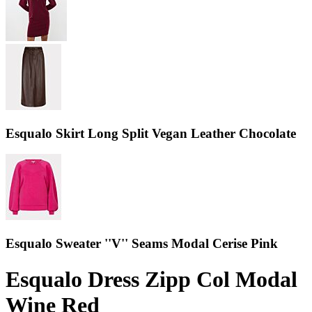
Esqualo Skirt Long Split Vegan Leather Chocolate
Esqualo Sweater ''V'' Seams Modal Cerise Pink
Esqualo Dress Zipp Col Modal
Wine Red