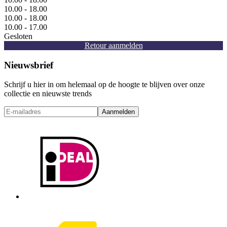
10.00 - 18.00
10.00 - 18.00
10.00 - 17.00
Gesloten
Retour aanmelden
Nieuwsbrief
Schrijf u hier in om helemaal op de hoogte te blijven over onze
collectie en nieuwste trends
Aanmelden