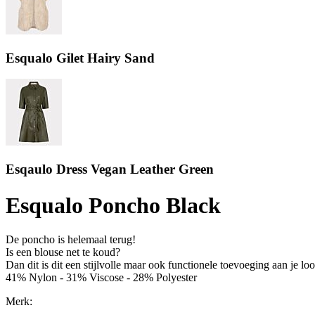
Esqualo Gilet Hairy Sand
Esqaulo Dress Vegan Leather Green
Esqualo Poncho Black
De poncho is helemaal terug!
Is een blouse net te koud?
Dan dit is dit een stijlvolle maar ook functionele toevoeging aan je loo
41% Nylon - 31% Viscose - 28% Polyester
Merk: