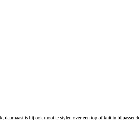
k, daarnaast is hij ook mooi te stylen over een top of knit in bijpassende