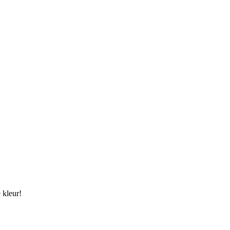
 kleur!