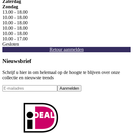
Zaterdag
Zondag
13.00 - 18.00
10.00 - 18.00
10.00 - 18.00
10.00 - 18.00
10.00 - 18.00
10.00 - 17.00
Gesloten
Retour aanmelden
Nieuwsbrief
Schrijf u hier in om helemaal op de hoogte te blijven over onze
collectie en nieuwste trends
Aanmelden