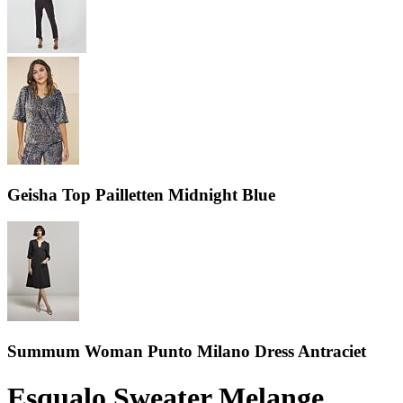
Geisha Top Pailletten Midnight Blue
Summum Woman Punto Milano Dress Antraciet
Esqualo Sweater Melange