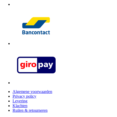
Algemene voorwaarden
Privacy policy
Levering
Klachten
Ruilen & retourneren