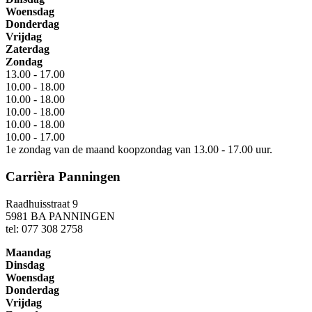
Woensdag
Donderdag
Vrijdag
Zaterdag
Zondag
13.00 - 17.00
10.00 - 18.00
10.00 - 18.00
10.00 - 18.00
10.00 - 18.00
10.00 - 17.00
1e zondag van de maand koopzondag van 13.00 - 17.00 uur.
Carrièra Panningen
Raadhuisstraat 9
5981 BA PANNINGEN
tel: 077 308 2758
Maandag
Dinsdag
Woensdag
Donderdag
Vrijdag