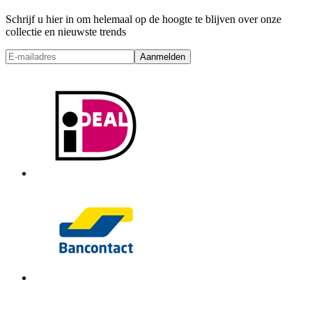
Schrijf u hier in om helemaal op de hoogte te blijven over onze
collectie en nieuwste trends
Aanmelden