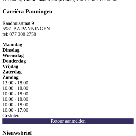
Carrièra Panningen
Raadhuisstraat 9
5981 BA PANNINGEN
tel: 077 308 2758
Maandag
Dinsdag
Woensdag
Donderdag
Vrijdag
Zaterdag
Zondag
13.00 - 18.00
10.00 - 18.00
10.00 - 18.00
10.00 - 18.00
10.00 - 18.00
10.00 - 17.00
Gesloten
Retour aanmelden
Nieuwsbrief