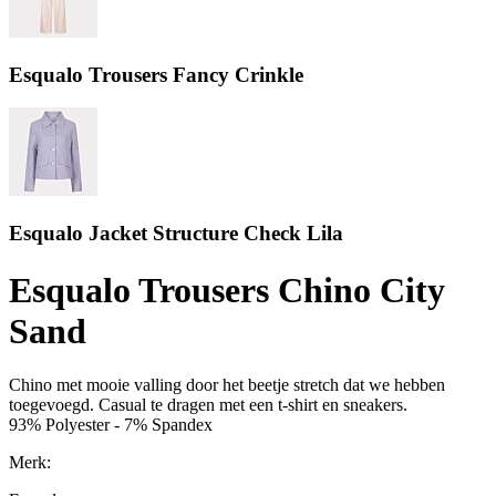
Esqualo Trousers Fancy Crinkle
Esqualo Jacket Structure Check Lila
Esqualo Trousers Chino City
Sand
Chino met mooie valling door het beetje stretch dat we hebben
toegevoegd. Casual te dragen met een t-shirt en sneakers.
93% Polyester - 7% Spandex
Merk: