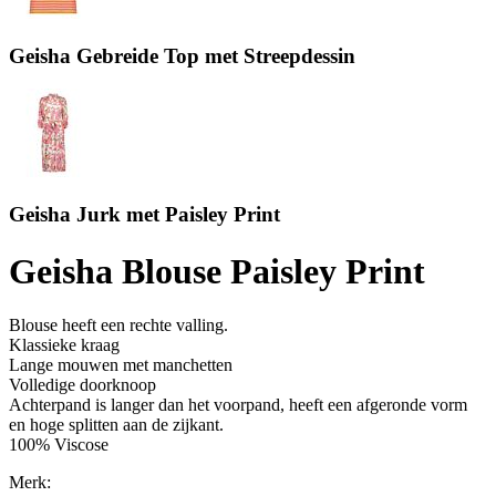
Geisha Gebreide Top met Streepdessin
Geisha Jurk met Paisley Print
Geisha Blouse Paisley Print
Blouse heeft een rechte valling.
Klassieke kraag
Lange mouwen met manchetten
Volledige doorknoop
Achterpand is langer dan het voorpand, heeft een afgeronde vorm
en hoge splitten aan de zijkant.
100% Viscose
Merk: