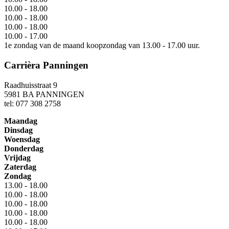
10.00 - 18.00
10.00 - 18.00
10.00 - 18.00
10.00 - 17.00
1e zondag van de maand koopzondag van 13.00 - 17.00 uur.
Carrièra Panningen
Raadhuisstraat 9
5981 BA PANNINGEN
tel: 077 308 2758
Maandag
Dinsdag
Woensdag
Donderdag
Vrijdag
Zaterdag
Zondag
13.00 - 18.00
10.00 - 18.00
10.00 - 18.00
10.00 - 18.00
10.00 - 18.00