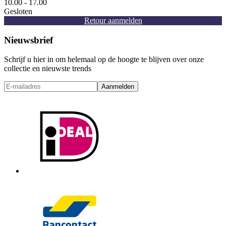
10.00 - 17.00
Gesloten
Retour aanmelden
Nieuwsbrief
Schrijf u hier in om helemaal op de hoogte te blijven over onze
collectie en nieuwste trends
Aanmelden