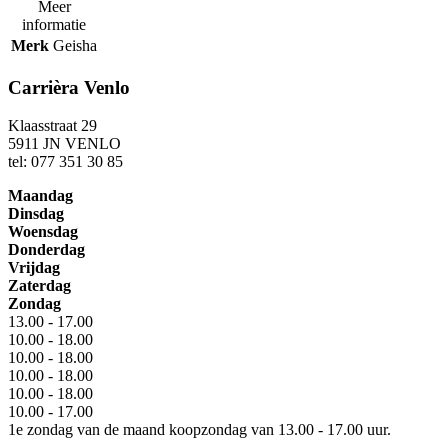
Meer
informatie
Merk
Geisha
Carrièra Venlo
Klaasstraat 29
5911 JN VENLO
tel: 077 351 30 85
Maandag
Dinsdag
Woensdag
Donderdag
Vrijdag
Zaterdag
Zondag
13.00 - 17.00
10.00 - 18.00
10.00 - 18.00
10.00 - 18.00
10.00 - 18.00
10.00 - 17.00
1e zondag van de maand koopzondag van 13.00 - 17.00 uur.