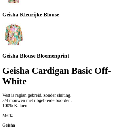
Geisha Kleurijke Blouse
Geisha Blouse Bloemenprint
Geisha Cardigan Basic Off-
White
Vest is raglan gebreid, zonder sluiting.
3/4 mouwen met ribgebreide boorden.
100% Katoen
Merk:
Geisha