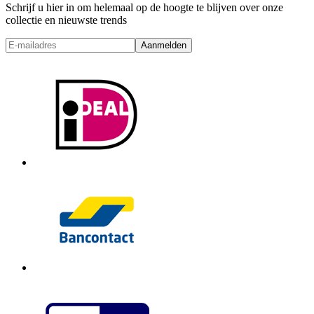
Schrijf u hier in om helemaal op de hoogte te blijven over onze
collectie en nieuwste trends
Aanmelden