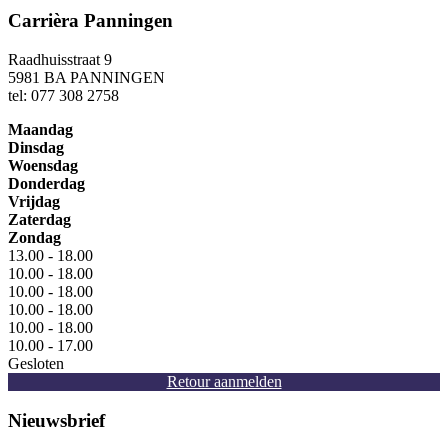
Carrièra Panningen
Raadhuisstraat 9
5981 BA PANNINGEN
tel: 077 308 2758
Maandag
Dinsdag
Woensdag
Donderdag
Vrijdag
Zaterdag
Zondag
13.00 - 18.00
10.00 - 18.00
10.00 - 18.00
10.00 - 18.00
10.00 - 18.00
10.00 - 17.00
Gesloten
Retour aanmelden
Nieuwsbrief