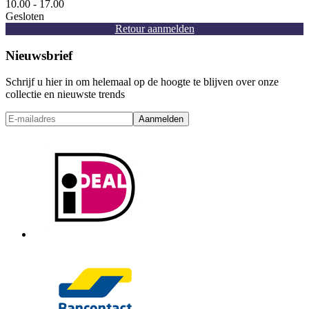
10.00 - 17.00
Gesloten
Retour aanmelden
Nieuwsbrief
Schrijf u hier in om helemaal op de hoogte te blijven over onze
collectie en nieuwste trends
Aanmelden