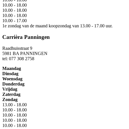
10.00 - 18.00
10.00 - 18.00
10.00 - 18.00
10.00 - 17.00
1e zondag van de maand koopzondag van 13.00 - 17.00 uur.
Carrièra Panningen
Raadhuisstraat 9
5981 BA PANNINGEN
tel: 077 308 2758
Maandag
Dinsdag
Woensdag
Donderdag
Vrijdag
Zaterdag
Zondag
13.00 - 18.00
10.00 - 18.00
10.00 - 18.00
10.00 - 18.00
10.00 - 18.00