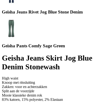
Geisha Jeans Rivet Jog Blue Stone Denim
Geisha Pants Comfy Sage Green
Geisha Jeans Skirt Jog Blue
Denim Stonewash
High waist
Knoop met ritssluiting
Zakken: voor en achterzakken
Split aan de voorzijde
Mooie klassieke denim rok
83% katoen, 15% polyester, 2% Elastaan