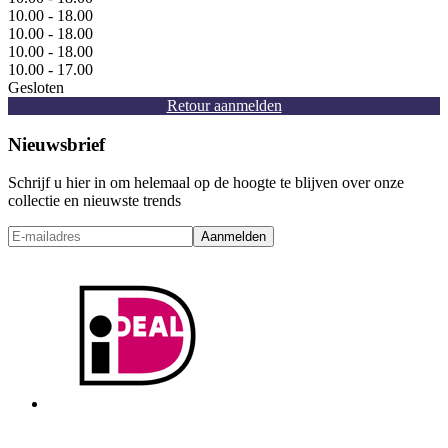
10.00 - 18.00
10.00 - 18.00
10.00 - 18.00
10.00 - 17.00
Gesloten
Retour aanmelden
Nieuwsbrief
Schrijf u hier in om helemaal op de hoogte te blijven over onze
collectie en nieuwste trends
Aanmelden