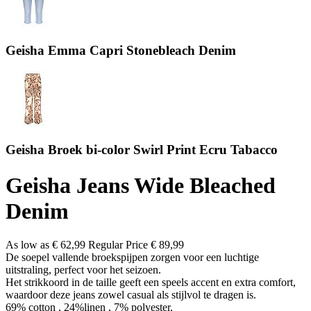
Geisha Emma Capri Stonebleach Denim
Geisha Broek bi-color Swirl Print Ecru Tabacco
Geisha Jeans Wide Bleached
Denim
As low as
€ 62,99
Regular Price
€ 89,99
De soepel vallende broekspijpen zorgen voor een luchtige
uitstraling, perfect voor het seizoen.
Het strikkoord in de taille geeft een speels accent en extra comfort,
waardoor deze jeans zowel casual als stijlvol te dragen is.
69% cotton , 24%linen , 7% polyester.