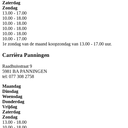
Zaterdag
Zondag
13.00 - 17.00
10.00 - 18.00
10.00 - 18.00
10.00 - 18.00
10.00 - 18.00
10.00 - 17.00
1e zondag van de maand koopzondag van 13.00 - 17.00 uur.
Carrièra Panningen
Raadhuisstraat 9
5981 BA PANNINGEN
tel: 077 308 2758
Maandag
Dinsdag
Woensdag
Donderdag
Vrijdag
Zaterdag
Zondag
13.00 - 18.00
10.00 - 18.00