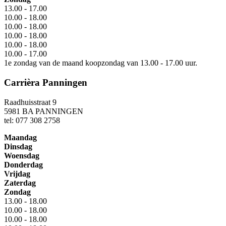
13.00 - 17.00
10.00 - 18.00
10.00 - 18.00
10.00 - 18.00
10.00 - 18.00
10.00 - 17.00
1e zondag van de maand koopzondag van 13.00 - 17.00 uur.
Carrièra Panningen
Raadhuisstraat 9
5981 BA PANNINGEN
tel: 077 308 2758
Maandag
Dinsdag
Woensdag
Donderdag
Vrijdag
Zaterdag
Zondag
13.00 - 18.00
10.00 - 18.00
10.00 - 18.00