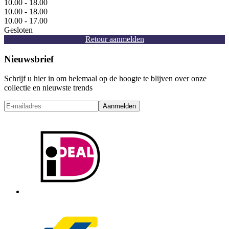
10.00 - 18.00
10.00 - 18.00
10.00 - 17.00
Gesloten
Retour aanmelden
Nieuwsbrief
Schrijf u hier in om helemaal op de hoogte te blijven over onze
collectie en nieuwste trends
Aanmelden