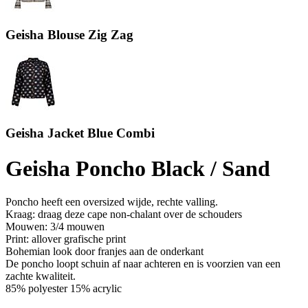
Geisha Blouse Zig Zag
Geisha Jacket Blue Combi
Geisha Poncho Black / Sand
Poncho heeft een oversized wijde, rechte valling.
Kraag: draag deze cape non-chalant over de schouders
Mouwen: 3/4 mouwen
Print: allover grafische print
Bohemian look door franjes aan de onderkant
De poncho loopt schuin af naar achteren en is voorzien van een
zachte kwaliteit.
85% polyester 15% acrylic