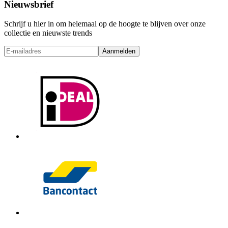
Nieuwsbrief
Schrijf u hier in om helemaal op de hoogte te blijven over onze
collectie en nieuwste trends
Aanmelden