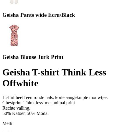
Geisha Pants wide Ecru/Black
Geisha Blouse Jurk Print
Geisha T-shirt Think Less
Offwhite
T-shirt heeft een ronde hals, korte aangeknipte mouwtjes.
Chestprint 'Think less' met animal print
Rechte valling.
50% Katoen 50% Modal
Merk: