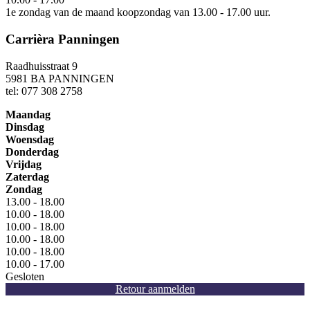
1e zondag van de maand koopzondag van 13.00 - 17.00 uur.
Carrièra Panningen
Raadhuisstraat 9
5981 BA PANNINGEN
tel: 077 308 2758
Maandag
Dinsdag
Woensdag
Donderdag
Vrijdag
Zaterdag
Zondag
13.00 - 18.00
10.00 - 18.00
10.00 - 18.00
10.00 - 18.00
10.00 - 18.00
10.00 - 17.00
Gesloten
Retour aanmelden