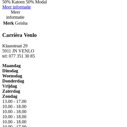
50% Katoen 50% Modal
Meer informatie
Meer
informatie
Merk
Geisha
Carrièra Venlo
Klaasstraat 29
5911 JN VENLO
tel: 077 351 30 85
Maandag
Dinsdag
Woensdag
Donderdag
Vrijdag
Zaterdag
Zondag
13.00 - 17.00
10.00 - 18.00
10.00 - 18.00
10.00 - 18.00
10.00 - 18.00
10.00 - 17.00