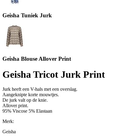
Geisha Tuniek Jurk
Geisha Blouse Allover Print
Geisha Tricot Jurk Print
Jurk heeft een V-hals met een overslag.
Aangeknipte korte mouwtjes.
De jurk valt op de knie.
Allover print.
95% Viscose 5% Elastaan
Merk:
Geisha