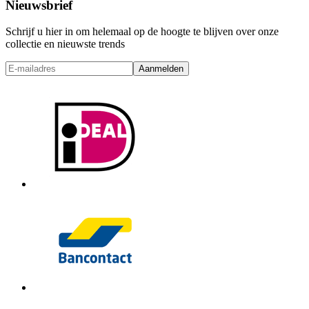
Nieuwsbrief
Schrijf u hier in om helemaal op de hoogte te blijven over onze
collectie en nieuwste trends
Aanmelden