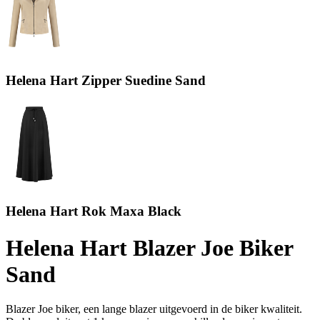
Helena Hart Zipper Suedine Sand
Helena Hart Rok Maxa Black
Helena Hart Blazer Joe Biker
Sand
Blazer Joe biker, een lange blazer uitgevoerd in de biker kwaliteit.