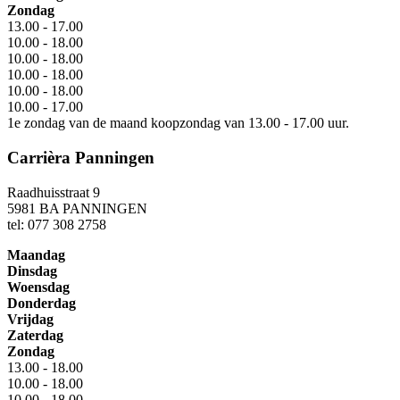
Zondag
13.00 - 17.00
10.00 - 18.00
10.00 - 18.00
10.00 - 18.00
10.00 - 18.00
10.00 - 17.00
1e zondag van de maand koopzondag van 13.00 - 17.00 uur.
Carrièra Panningen
Raadhuisstraat 9
5981 BA PANNINGEN
tel: 077 308 2758
Maandag
Dinsdag
Woensdag
Donderdag
Vrijdag
Zaterdag
Zondag
13.00 - 18.00
10.00 - 18.00
10.00 - 18.00