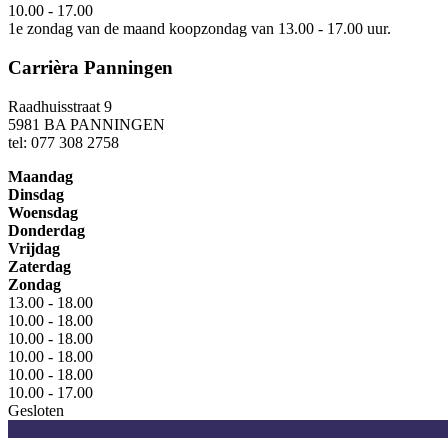
10.00 - 17.00
1e zondag van de maand koopzondag van 13.00 - 17.00 uur.
Carrièra Panningen
Raadhuisstraat 9
5981 BA PANNINGEN
tel: 077 308 2758
Maandag
Dinsdag
Woensdag
Donderdag
Vrijdag
Zaterdag
Zondag
13.00 - 18.00
10.00 - 18.00
10.00 - 18.00
10.00 - 18.00
10.00 - 18.00
10.00 - 17.00
Gesloten