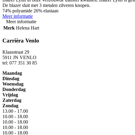
De blazer sluit met 3 metalen zilveren knopen.
74% polyamide 26% elastaan
Meer informatie
Meer informatie
Merk
Helena Hart
Carrièra Venlo
Klaasstraat 29
5911 JN VENLO
tel: 077 351 30 85
Maandag
Dinsdag
Woensdag
Donderdag
Vrijdag
Zaterdag
Zondag
13.00 - 17.00
10.00 - 18.00
10.00 - 18.00
10.00 - 18.00
10.00 - 18.00