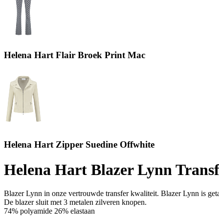
Helena Hart Flair Broek Print Mac
Helena Hart Zipper Suedine Offwhite
Helena Hart Blazer Lynn Trans
Blazer Lynn in onze vertrouwde transfer kwaliteit. Blazer Lynn is getai
De blazer sluit met 3 metalen zilveren knopen.
74% polyamide 26% elastaan