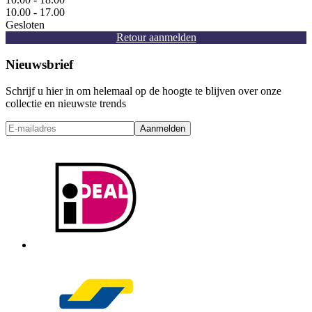
10.00 - 17.00
Gesloten
Retour aanmelden
Nieuwsbrief
Schrijf u hier in om helemaal op de hoogte te blijven over onze
collectie en nieuwste trends
Aanmelden