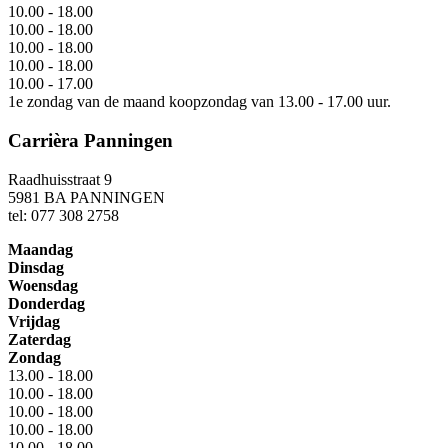
10.00 - 18.00
10.00 - 18.00
10.00 - 18.00
10.00 - 18.00
10.00 - 17.00
1e zondag van de maand koopzondag van 13.00 - 17.00 uur.
Carrièra Panningen
Raadhuisstraat 9
5981 BA PANNINGEN
tel: 077 308 2758
Maandag
Dinsdag
Woensdag
Donderdag
Vrijdag
Zaterdag
Zondag
13.00 - 18.00
10.00 - 18.00
10.00 - 18.00
10.00 - 18.00
10.00 - 18.00