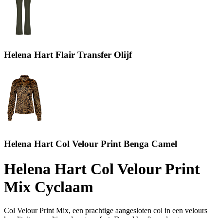
Helena Hart Flair Transfer Olijf
Helena Hart Col Velour Print Benga Camel
Helena Hart Col Velour Print
Mix Cyclaam
Col Velour Print Mix, een prachtige aangesloten col in een velours