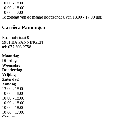
10.00 - 18.00
10.00 - 18.00
10.00 - 17.00
1e zondag van de maand koopzondag van 13.00 - 17.00 uur.
Carrièra Panningen
Raadhuisstraat 9
5981 BA PANNINGEN
tel: 077 308 2758
Maandag
Dinsdag
Woensdag
Donderdag
Vrijdag
Zaterdag
Zondag
13.00 - 18.00
10.00 - 18.00
10.00 - 18.00
10.00 - 18.00
10.00 - 18.00
10.00 - 17.00
Gesloten