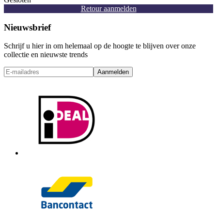
Retour aanmelden
Nieuwsbrief
Schrijf u hier in om helemaal op de hoogte te blijven over onze
collectie en nieuwste trends
Aanmelden