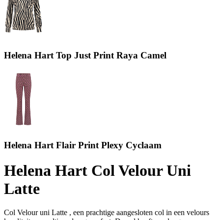
Helena Hart Top Just Print Raya Camel
Helena Hart Flair Print Plexy Cyclaam
Helena Hart Col Velour Uni
Latte
Col Velour uni Latte , een prachtige aangesloten col in een velours