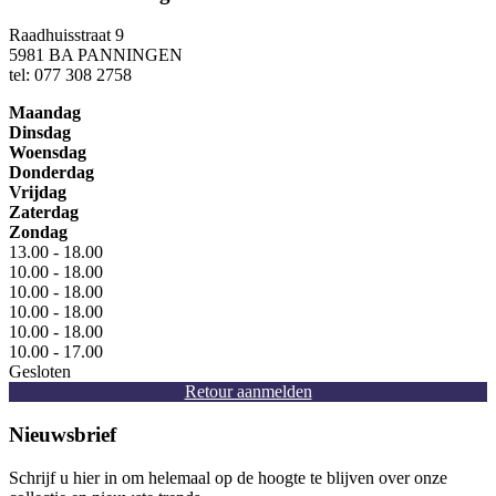
Raadhuisstraat 9
5981 BA PANNINGEN
tel: 077 308 2758
Maandag
Dinsdag
Woensdag
Donderdag
Vrijdag
Zaterdag
Zondag
13.00 - 18.00
10.00 - 18.00
10.00 - 18.00
10.00 - 18.00
10.00 - 18.00
10.00 - 17.00
Gesloten
Retour aanmelden
Nieuwsbrief
Schrijf u hier in om helemaal op de hoogte te blijven over onze