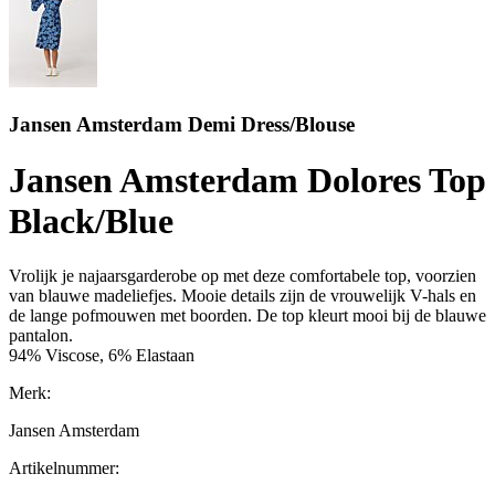
Jansen Amsterdam Demi Dress/Blouse
Jansen Amsterdam Dolores Top
Black/Blue
Vrolijk je najaarsgarderobe op met deze comfortabele top, voorzien
van blauwe madeliefjes. Mooie details zijn de vrouwelijk V-hals en
de lange pofmouwen met boorden. De top kleurt mooi bij de blauwe
pantalon.
94% Viscose, 6% Elastaan
Merk:
Jansen Amsterdam
Artikelnummer: