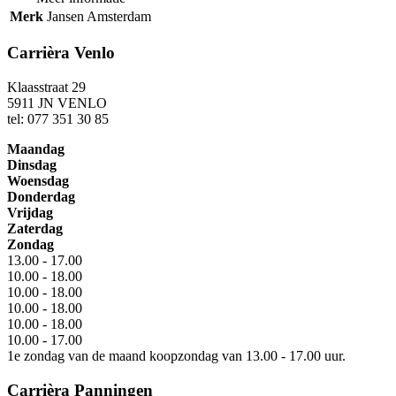
Merk
Jansen Amsterdam
Carrièra Venlo
Klaasstraat 29
5911 JN VENLO
tel: 077 351 30 85
Maandag
Dinsdag
Woensdag
Donderdag
Vrijdag
Zaterdag
Zondag
13.00 - 17.00
10.00 - 18.00
10.00 - 18.00
10.00 - 18.00
10.00 - 18.00
10.00 - 17.00
1e zondag van de maand koopzondag van 13.00 - 17.00 uur.
Carrièra Panningen