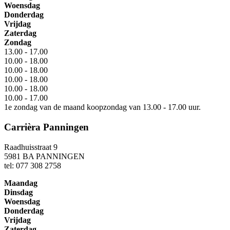
Woensdag
Donderdag
Vrijdag
Zaterdag
Zondag
13.00 - 17.00
10.00 - 18.00
10.00 - 18.00
10.00 - 18.00
10.00 - 18.00
10.00 - 17.00
1e zondag van de maand koopzondag van 13.00 - 17.00 uur.
Carrièra Panningen
Raadhuisstraat 9
5981 BA PANNINGEN
tel: 077 308 2758
Maandag
Dinsdag
Woensdag
Donderdag
Vrijdag
Zaterdag