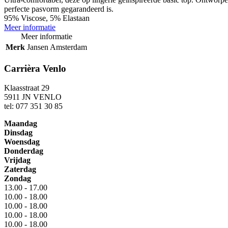
perfecte pasvorm gegarandeerd is.
95% Viscose, 5% Elastaan
Meer informatie
Meer informatie
Merk
Jansen Amsterdam
Carrièra Venlo
Klaasstraat 29
5911 JN VENLO
tel: 077 351 30 85
Maandag
Dinsdag
Woensdag
Donderdag
Vrijdag
Zaterdag
Zondag
13.00 - 17.00
10.00 - 18.00
10.00 - 18.00
10.00 - 18.00
10.00 - 18.00