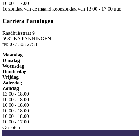
10.00 - 17.00
1e zondag van de maand koopzondag van 13.00 - 17.00 uur.
Carrièra Panningen
Raadhuisstraat 9
5981 BA PANNINGEN
tel: 077 308 2758
Maandag
Dinsdag
Woensdag
Donderdag
Vrijdag
Zaterdag
Zondag
13.00 - 18.00
10.00 - 18.00
10.00 - 18.00
10.00 - 18.00
10.00 - 18.00
10.00 - 17.00
Gesloten