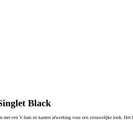
inglet Black
en met een V-hals en kanten afwerking voor een vrouwelijke look. Het 