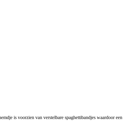
hemdje is voorzien van verstelbare spaghettibandjes waardoor een