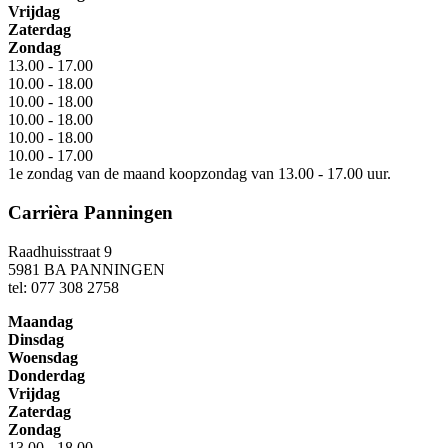
Vrijdag
Zaterdag
Zondag
13.00 - 17.00
10.00 - 18.00
10.00 - 18.00
10.00 - 18.00
10.00 - 18.00
10.00 - 17.00
1e zondag van de maand koopzondag van 13.00 - 17.00 uur.
Carrièra Panningen
Raadhuisstraat 9
5981 BA PANNINGEN
tel: 077 308 2758
Maandag
Dinsdag
Woensdag
Donderdag
Vrijdag
Zaterdag
Zondag
13.00 - 18.00