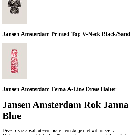
Jansen Amsterdam Printed Top V-Neck Black/Sand
Jansen Amsterdam Ferna A-Line Dress Halter
Jansen Amsterdam Rok Janna
Blue
Deze rok is absoluut een mode-item dat je niet wilt missen.