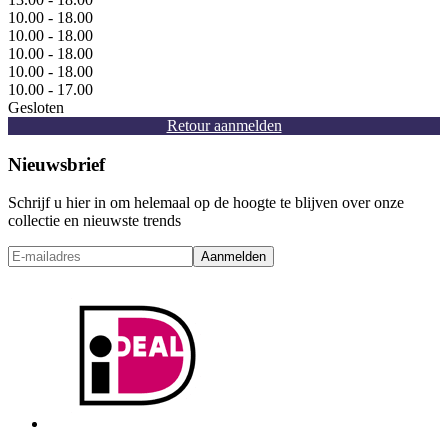
10.00 - 18.00
10.00 - 18.00
10.00 - 18.00
10.00 - 18.00
10.00 - 17.00
Gesloten
Retour aanmelden
Nieuwsbrief
Schrijf u hier in om helemaal op de hoogte te blijven over onze
collectie en nieuwste trends
Aanmelden