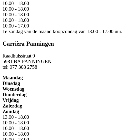
10.00 - 18.00
10.00 - 18.00
10.00 - 18.00
10.00 - 18.00
10.00 - 17.00
1e zondag van de maand koopzondag van 13.00 - 17.00 uur.
Carrièra Panningen
Raadhuisstraat 9
5981 BA PANNINGEN
tel: 077 308 2758
Maandag
Dinsdag
Woensdag
Donderdag
Vrijdag
Zaterdag
Zondag
13.00 - 18.00
10.00 - 18.00
10.00 - 18.00
10.00 - 18.00
10.00 - 18.00