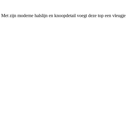
 Met zijn moderne halslijn en knoopdetail voegt deze top een vleugje