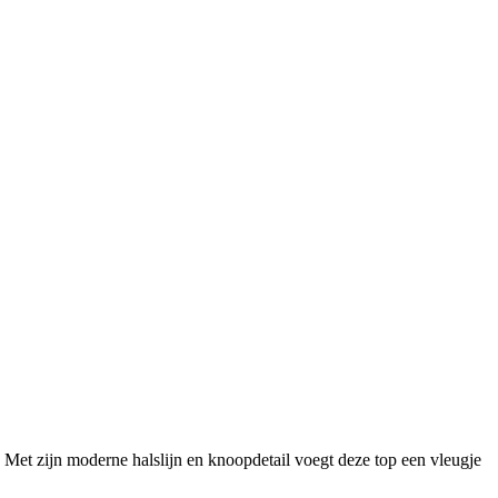
 Met zijn moderne halslijn en knoopdetail voegt deze top een vleugje