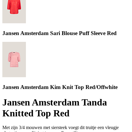
Jansen Amsterdam Sari Blouse Puff Sleeve Red
Jansen Amsterdam Kim Knit Top Red/Offwhite
Jansen Amsterdam Tanda
Knitted Top Red
Met zijn 3/4 mouwen met siersteek voegt dit truitje een vleugje