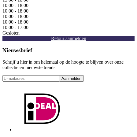
10.00 - 18.00
10.00 - 18.00
10.00 - 18.00
10.00 - 18.00
10.00 - 17.00
Gesloten
Retour aanmelden
Nieuwsbrief
Schrijf u hier in om helemaal op de hoogte te blijven over onze
collectie en nieuwste trends
Aanmelden