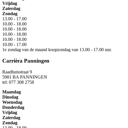
Vrijdag
Zaterdag
Zondag
13.00 - 17.00
10.00 - 18.00
10.00 - 18.00
10.00 - 18.00
10.00 - 18.00
10.00 - 17.00
1e zondag van de maand koopzondag van 13.00 - 17.00 uur.
Carrièra Panningen
Raadhuisstraat 9
5981 BA PANNINGEN
tel: 077 308 2758
Maandag
Dinsdag
Woensdag
Donderdag
Vrijdag
Zaterdag
Zondag
13.00 - 18.00