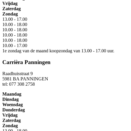
Vrijdag
Zaterdag
Zondag
13.00 - 17.00
10.00 - 18.00
10.00 - 18.00
10.00 - 18.00
10.00 - 18.00
10.00 - 17.00
1e zondag van de maand koopzondag van 13.00 - 17.00 uur.
Carrièra Panningen
Raadhuisstraat 9
5981 BA PANNINGEN
tel: 077 308 2758
Maandag
Dinsdag
Woensdag
Donderdag
Vrijdag
Zaterdag
Zondag
13.00 - 18.00