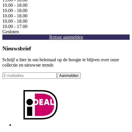
10.00 - 18.00
10.00 - 18.00
10.00 - 18.00
10.00 - 18.00
10.00 - 17.00
Gesloten
Retour aanmelden
Nieuwsbrief
Schrijf u hier in om helemaal op de hoogte te blijven over onze
collectie en nieuwste trends
Aanmelden