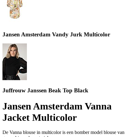
Jansen Amsterdam Vandy Jurk Multicolor
Juffrouw Janssen Beak Top Black
Jansen Amsterdam Vanna
Jacket Multicolor
De Vanna blouse in multicolor is een bomber model blouse van