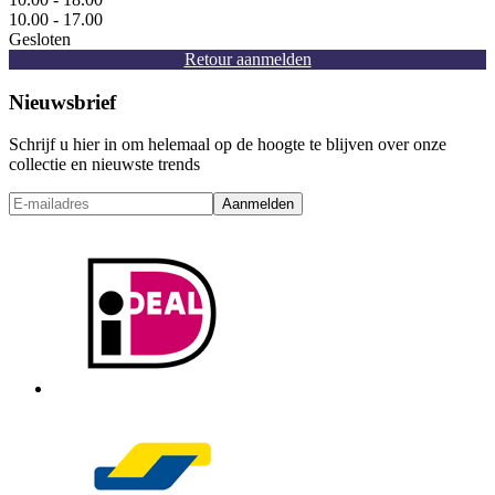
10.00 - 17.00
Gesloten
Retour aanmelden
Nieuwsbrief
Schrijf u hier in om helemaal op de hoogte te blijven over onze
collectie en nieuwste trends
Aanmelden