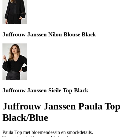
Juffrouw Janssen Nilou Blouse Black
Juffrouw Janssen Sicile Top Black
Juffrouw Janssen Paula Top
Black/Blue
Paula Top met bloemendessin en smockdetails.