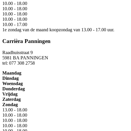
10.00 - 18.00
10.00 - 18.00
10.00 - 18.00
10.00 - 18.00
10.00 - 17.00
1e zondag van de maand koopzondag van 13.00 - 17.00 uur.
Carrièra Panningen
Raadhuisstraat 9
5981 BA PANNINGEN
tel: 077 308 2758
Maandag
Dinsdag
Woensdag
Donderdag
Vrijdag
Zaterdag
Zondag
13.00 - 18.00
10.00 - 18.00
10.00 - 18.00
10.00 - 18.00
10.00 - 18.00