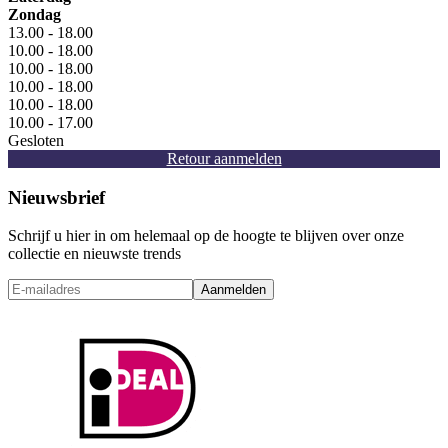
Zondag
13.00 - 18.00
10.00 - 18.00
10.00 - 18.00
10.00 - 18.00
10.00 - 18.00
10.00 - 17.00
Gesloten
Retour aanmelden
Nieuwsbrief
Schrijf u hier in om helemaal op de hoogte te blijven over onze
collectie en nieuwste trends
Aanmelden