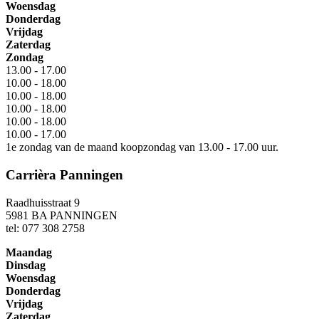
Woensdag
Donderdag
Vrijdag
Zaterdag
Zondag
13.00 - 17.00
10.00 - 18.00
10.00 - 18.00
10.00 - 18.00
10.00 - 18.00
10.00 - 17.00
1e zondag van de maand koopzondag van 13.00 - 17.00 uur.
Carrièra Panningen
Raadhuisstraat 9
5981 BA PANNINGEN
tel: 077 308 2758
Maandag
Dinsdag
Woensdag
Donderdag
Vrijdag
Zaterdag