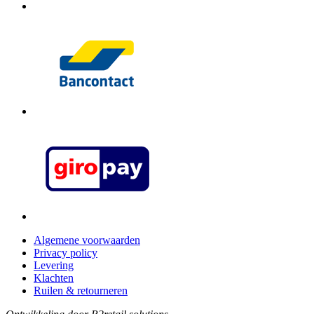
Algemene voorwaarden
Privacy policy
Levering
Klachten
Ruilen & retourneren