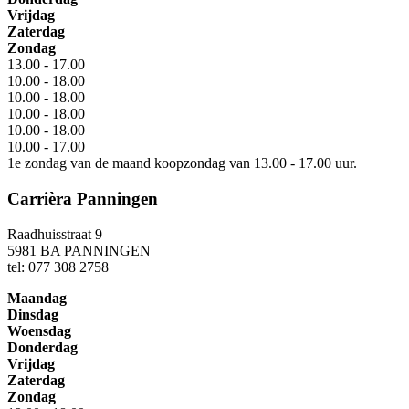
Vrijdag
Zaterdag
Zondag
13.00 - 17.00
10.00 - 18.00
10.00 - 18.00
10.00 - 18.00
10.00 - 18.00
10.00 - 17.00
1e zondag van de maand koopzondag van 13.00 - 17.00 uur.
Carrièra Panningen
Raadhuisstraat 9
5981 BA PANNINGEN
tel: 077 308 2758
Maandag
Dinsdag
Woensdag
Donderdag
Vrijdag
Zaterdag
Zondag