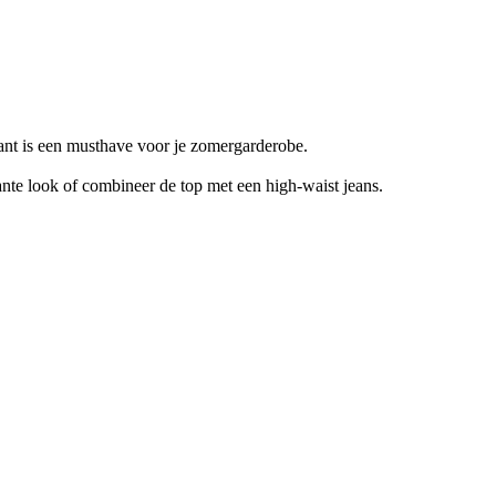
ant is een musthave voor je zomergarderobe.
nte look of combineer de top met een high-waist jeans.