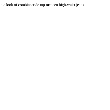
nte look of combineer de top met een high-waist jeans.