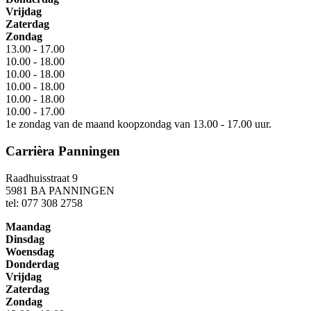
Vrijdag
Zaterdag
Zondag
13.00 - 17.00
10.00 - 18.00
10.00 - 18.00
10.00 - 18.00
10.00 - 18.00
10.00 - 17.00
1e zondag van de maand koopzondag van 13.00 - 17.00 uur.
Carrièra Panningen
Raadhuisstraat 9
5981 BA PANNINGEN
tel: 077 308 2758
Maandag
Dinsdag
Woensdag
Donderdag
Vrijdag
Zaterdag
Zondag