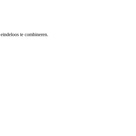
 eindeloos te combineren.