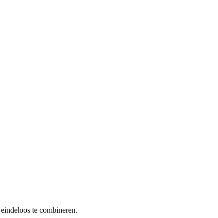
 eindeloos te combineren.