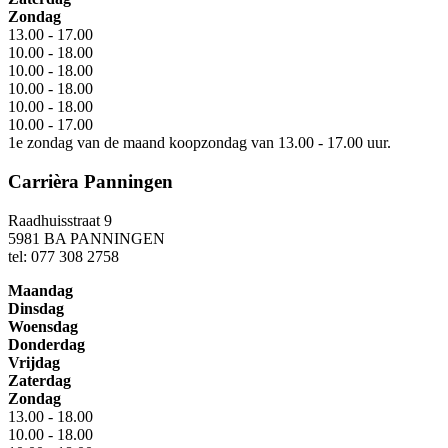
Zondag
13.00 - 17.00
10.00 - 18.00
10.00 - 18.00
10.00 - 18.00
10.00 - 18.00
10.00 - 17.00
1e zondag van de maand koopzondag van 13.00 - 17.00 uur.
Carrièra Panningen
Raadhuisstraat 9
5981 BA PANNINGEN
tel: 077 308 2758
Maandag
Dinsdag
Woensdag
Donderdag
Vrijdag
Zaterdag
Zondag
13.00 - 18.00
10.00 - 18.00