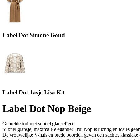
Label Dot Simone Goud
Label Dot Jasje Lisa Kit
Label Dot Nop Beige
Gebreide trui met subtiel glanseffect
Subtiel glansje, maximale elegantie! Trui Nop is luchtig en losjes gebr
De vrouwelijke V-hals en brede boorden geven een zachte, klassieke