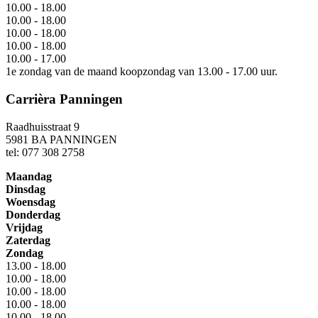
10.00 - 18.00
10.00 - 18.00
10.00 - 18.00
10.00 - 18.00
10.00 - 17.00
1e zondag van de maand koopzondag van 13.00 - 17.00 uur.
Carrièra Panningen
Raadhuisstraat 9
5981 BA PANNINGEN
tel: 077 308 2758
Maandag
Dinsdag
Woensdag
Donderdag
Vrijdag
Zaterdag
Zondag
13.00 - 18.00
10.00 - 18.00
10.00 - 18.00
10.00 - 18.00
10.00 - 18.00