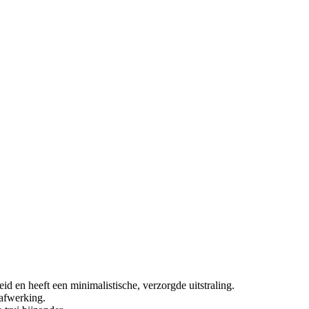
eid en heeft een minimalistische, verzorgde uitstraling.
 afwerking.