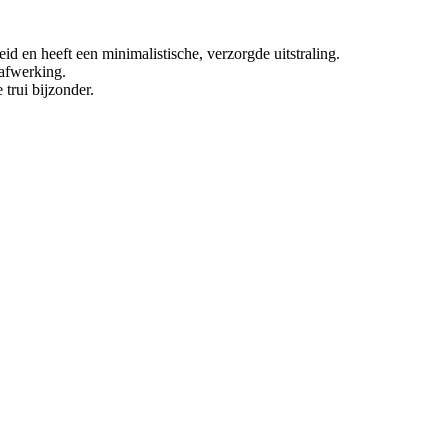
eid en heeft een minimalistische, verzorgde uitstraling.
 afwerking.
trui bijzonder.