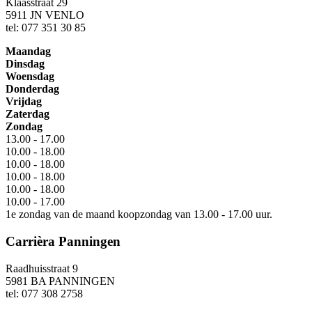
Klaasstraat 29
5911 JN VENLO
tel: 077 351 30 85
Maandag
Dinsdag
Woensdag
Donderdag
Vrijdag
Zaterdag
Zondag
13.00 - 17.00
10.00 - 18.00
10.00 - 18.00
10.00 - 18.00
10.00 - 18.00
10.00 - 17.00
1e zondag van de maand koopzondag van 13.00 - 17.00 uur.
Carrièra Panningen
Raadhuisstraat 9
5981 BA PANNINGEN
tel: 077 308 2758