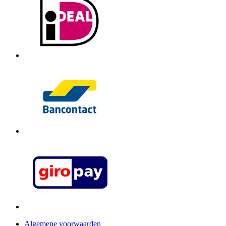
Algemene voorwaarden