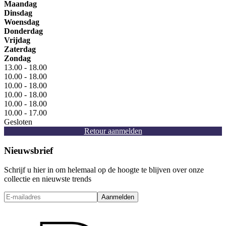
Maandag
Dinsdag
Woensdag
Donderdag
Vrijdag
Zaterdag
Zondag
13.00 - 18.00
10.00 - 18.00
10.00 - 18.00
10.00 - 18.00
10.00 - 18.00
10.00 - 17.00
Gesloten
Retour aanmelden
Nieuwsbrief
Schrijf u hier in om helemaal op de hoogte te blijven over onze
collectie en nieuwste trends
Aanmelden