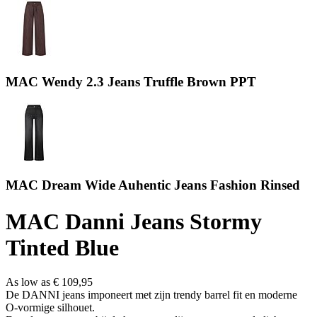
MAC Wendy 2.3 Jeans Truffle Brown PPT
MAC Dream Wide Auhentic Jeans Fashion Rinsed
MAC Danni Jeans Stormy
Tinted Blue
As low as
€ 109,95
De DANNI jeans imponeert met zijn trendy barrel fit en moderne
O-vormige silhouet.