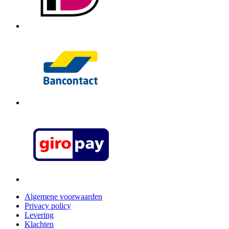
Algemene voorwaarden
Privacy policy
Levering
Klachten