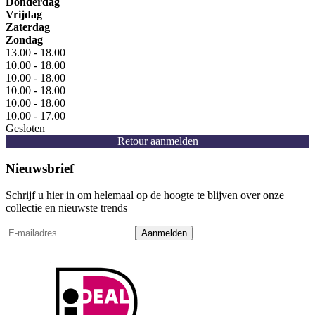
Donderdag
Vrijdag
Zaterdag
Zondag
13.00 - 18.00
10.00 - 18.00
10.00 - 18.00
10.00 - 18.00
10.00 - 18.00
10.00 - 17.00
Gesloten
Retour aanmelden
Nieuwsbrief
Schrijf u hier in om helemaal op de hoogte te blijven over onze
collectie en nieuwste trends
Aanmelden