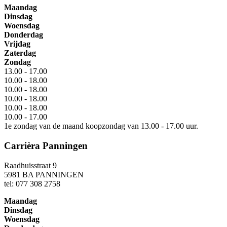
Maandag
Dinsdag
Woensdag
Donderdag
Vrijdag
Zaterdag
Zondag
13.00 - 17.00
10.00 - 18.00
10.00 - 18.00
10.00 - 18.00
10.00 - 18.00
10.00 - 17.00
1e zondag van de maand koopzondag van 13.00 - 17.00 uur.
Carrièra Panningen
Raadhuisstraat 9
5981 BA PANNINGEN
tel: 077 308 2758
Maandag
Dinsdag
Woensdag