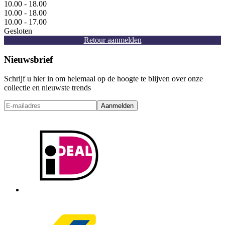
10.00 - 18.00
10.00 - 18.00
10.00 - 17.00
Gesloten
Retour aanmelden
Nieuwsbrief
Schrijf u hier in om helemaal op de hoogte te blijven over onze
collectie en nieuwste trends
Aanmelden