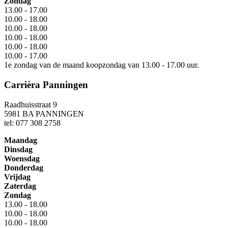
Zondag
13.00 - 17.00
10.00 - 18.00
10.00 - 18.00
10.00 - 18.00
10.00 - 18.00
10.00 - 17.00
1e zondag van de maand koopzondag van 13.00 - 17.00 uur.
Carrièra Panningen
Raadhuisstraat 9
5981 BA PANNINGEN
tel: 077 308 2758
Maandag
Dinsdag
Woensdag
Donderdag
Vrijdag
Zaterdag
Zondag
13.00 - 18.00
10.00 - 18.00
10.00 - 18.00