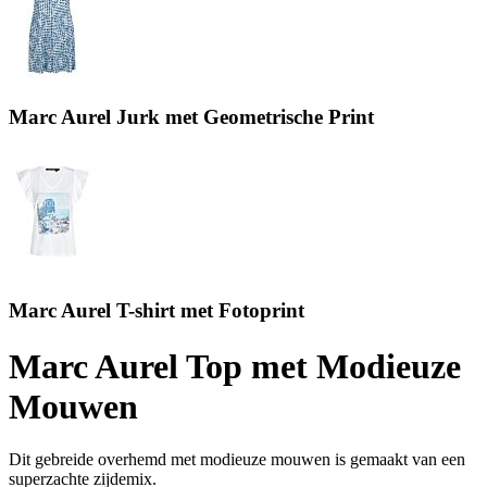
Marc Aurel Jurk met Geometrische Print
Marc Aurel T-shirt met Fotoprint
Marc Aurel Top met Modieuze
Mouwen
Dit gebreide overhemd met modieuze mouwen is gemaakt van een
superzachte zijdemix.