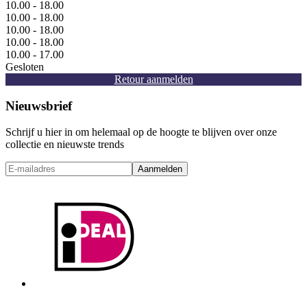
10.00 - 18.00
10.00 - 18.00
10.00 - 18.00
10.00 - 18.00
10.00 - 17.00
Gesloten
Retour aanmelden
Nieuwsbrief
Schrijf u hier in om helemaal op de hoogte te blijven over onze
collectie en nieuwste trends
Aanmelden