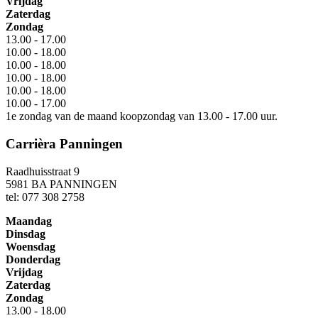
Vrijdag
Zaterdag
Zondag
13.00 - 17.00
10.00 - 18.00
10.00 - 18.00
10.00 - 18.00
10.00 - 18.00
10.00 - 17.00
1e zondag van de maand koopzondag van 13.00 - 17.00 uur.
Carrièra Panningen
Raadhuisstraat 9
5981 BA PANNINGEN
tel: 077 308 2758
Maandag
Dinsdag
Woensdag
Donderdag
Vrijdag
Zaterdag
Zondag
13.00 - 18.00