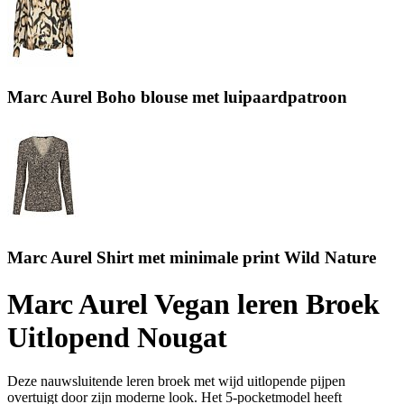
Marc Aurel Boho blouse met luipaardpatroon
Marc Aurel Shirt met minimale print Wild Nature
Marc Aurel Vegan leren Broek
Uitlopend Nougat
Deze nauwsluitende leren broek met wijd uitlopende pijpen
overtuigt door zijn moderne look. Het 5-pocketmodel heeft