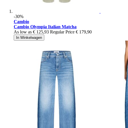
-30%
Cambio
Cambio Olympia Italian Matcha
As low as
€ 125,93
Regular Price
€ 179,90
In Winkelwagen