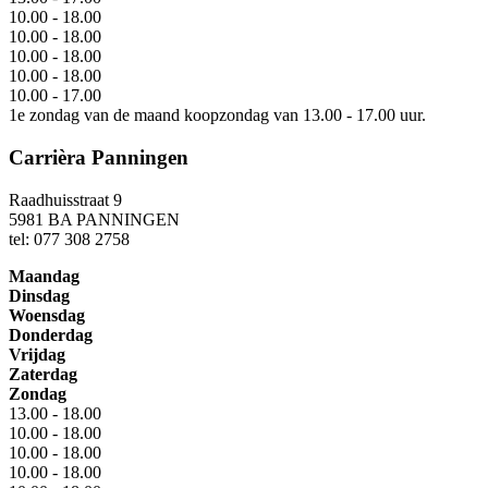
10.00 - 18.00
10.00 - 18.00
10.00 - 18.00
10.00 - 18.00
10.00 - 17.00
1e zondag van de maand koopzondag van 13.00 - 17.00 uur.
Carrièra Panningen
Raadhuisstraat 9
5981 BA PANNINGEN
tel: 077 308 2758
Maandag
Dinsdag
Woensdag
Donderdag
Vrijdag
Zaterdag
Zondag
13.00 - 18.00
10.00 - 18.00
10.00 - 18.00
10.00 - 18.00