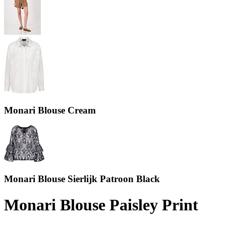
Monari Blouse Cream
Monari Blouse Sierlijk Patroon Black
Monari Blouse Paisley Print