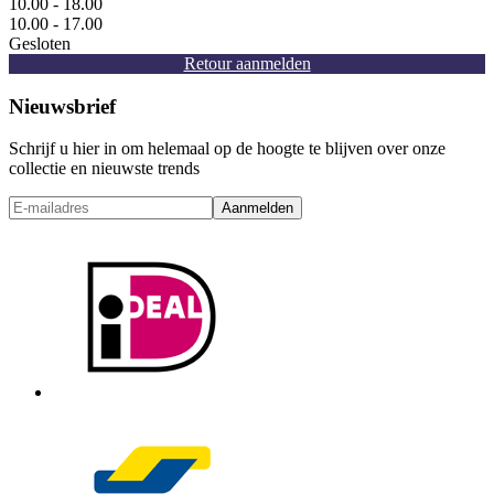
10.00 - 18.00
10.00 - 17.00
Gesloten
Retour aanmelden
Nieuwsbrief
Schrijf u hier in om helemaal op de hoogte te blijven over onze
collectie en nieuwste trends
Aanmelden