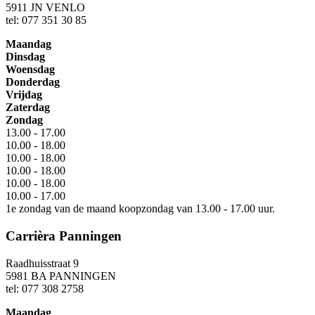
5911 JN VENLO
tel: 077 351 30 85
Maandag
Dinsdag
Woensdag
Donderdag
Vrijdag
Zaterdag
Zondag
13.00 - 17.00
10.00 - 18.00
10.00 - 18.00
10.00 - 18.00
10.00 - 18.00
10.00 - 17.00
1e zondag van de maand koopzondag van 13.00 - 17.00 uur.
Carrièra Panningen
Raadhuisstraat 9
5981 BA PANNINGEN
tel: 077 308 2758
Maandag