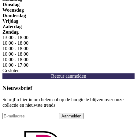
Dinsdag
Woensdag
Donderdag
Vrijdag
Zaterdag
Zondag
13.00 - 18.00
10.00 - 18.00
10.00 - 18.00
10.00 - 18.00
10.00 - 18.00
10.00 - 17.00
Gesloten
Retour aanmelden
Nieuwsbrief
Schrijf u hier in om helemaal op de hoogte te blijven over onze
collectie en nieuwste trends
Aanmelden