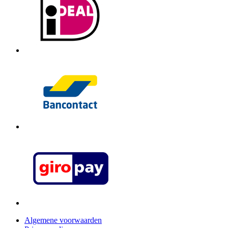
Algemene voorwaarden