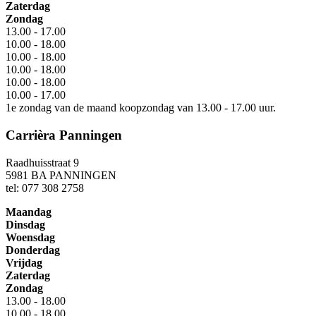
Zaterdag
Zondag
13.00 - 17.00
10.00 - 18.00
10.00 - 18.00
10.00 - 18.00
10.00 - 18.00
10.00 - 17.00
1e zondag van de maand koopzondag van 13.00 - 17.00 uur.
Carrièra Panningen
Raadhuisstraat 9
5981 BA PANNINGEN
tel: 077 308 2758
Maandag
Dinsdag
Woensdag
Donderdag
Vrijdag
Zaterdag
Zondag
13.00 - 18.00
10.00 - 18.00