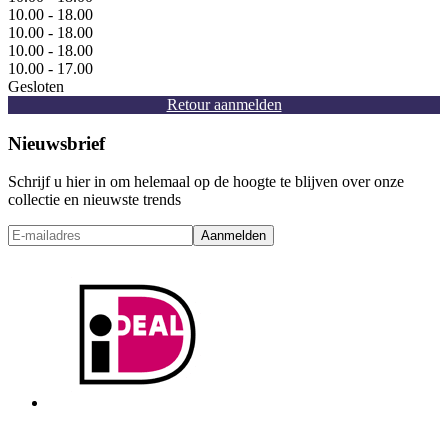
10.00 - 18.00
10.00 - 18.00
10.00 - 18.00
10.00 - 17.00
Gesloten
Retour aanmelden
Nieuwsbrief
Schrijf u hier in om helemaal op de hoogte te blijven over onze
collectie en nieuwste trends
Aanmelden