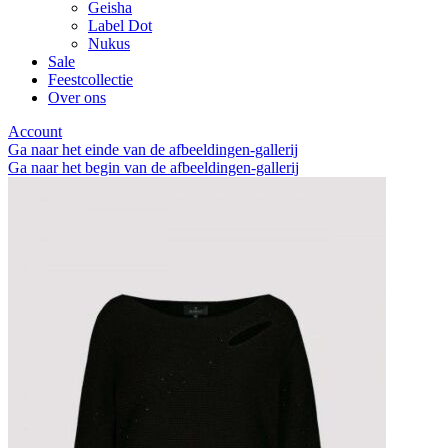
Geisha
Label Dot
Nukus
Sale
Feestcollectie
Over ons
Account
Ga naar het einde van de afbeeldingen-gallerij
Ga naar het begin van de afbeeldingen-gallerij