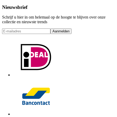
Nieuwsbrief
Schrijf u hier in om helemaal op de hoogte te blijven over onze
collectie en nieuwste trends
Aanmelden