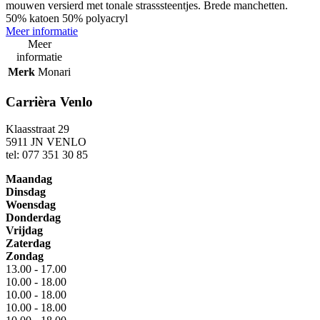
mouwen versierd met tonale strasssteentjes. Brede manchetten.
50% katoen 50% polyacryl
Meer informatie
Meer
informatie
Merk
Monari
Carrièra Venlo
Klaasstraat 29
5911 JN VENLO
tel: 077 351 30 85
Maandag
Dinsdag
Woensdag
Donderdag
Vrijdag
Zaterdag
Zondag
13.00 - 17.00
10.00 - 18.00
10.00 - 18.00
10.00 - 18.00