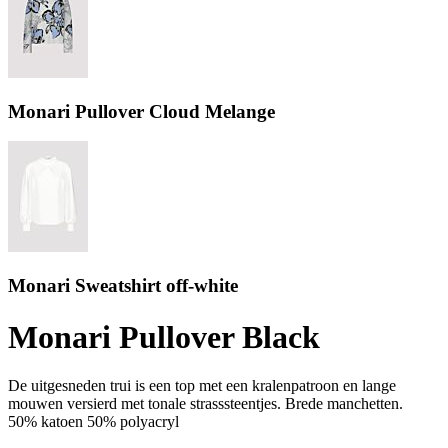
Monari Pullover Cloud Melange
Monari Sweatshirt off-white
Monari Pullover Black
De uitgesneden trui is een top met een kralenpatroon en lange
mouwen versierd met tonale strasssteentjes. Brede manchetten.
50% katoen 50% polyacryl