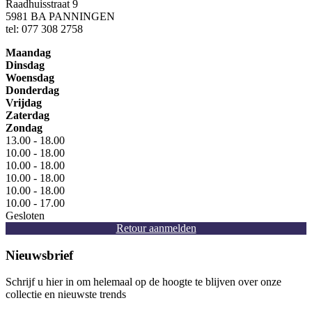
Raadhuisstraat 9
5981 BA PANNINGEN
tel: 077 308 2758
Maandag
Dinsdag
Woensdag
Donderdag
Vrijdag
Zaterdag
Zondag
13.00 - 18.00
10.00 - 18.00
10.00 - 18.00
10.00 - 18.00
10.00 - 18.00
10.00 - 17.00
Gesloten
Retour aanmelden
Nieuwsbrief
Schrijf u hier in om helemaal op de hoogte te blijven over onze
collectie en nieuwste trends