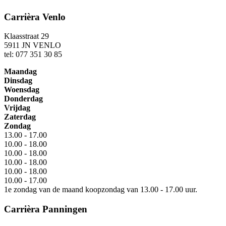
Carrièra Venlo
Klaasstraat 29
5911 JN VENLO
tel: 077 351 30 85
Maandag
Dinsdag
Woensdag
Donderdag
Vrijdag
Zaterdag
Zondag
13.00 - 17.00
10.00 - 18.00
10.00 - 18.00
10.00 - 18.00
10.00 - 18.00
10.00 - 17.00
1e zondag van de maand koopzondag van 13.00 - 17.00 uur.
Carrièra Panningen