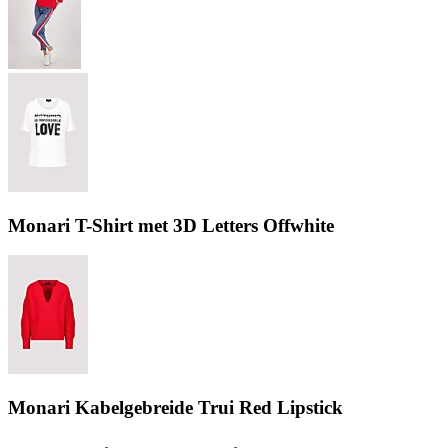
Monari T-Shirt met 3D Letters Offwhite
Monari Kabelgebreide Trui Red Lipstick