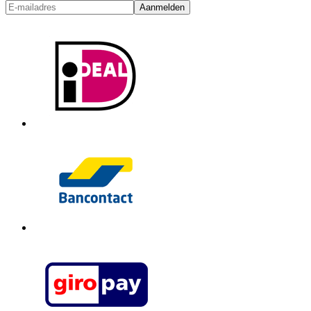
Aanmelden