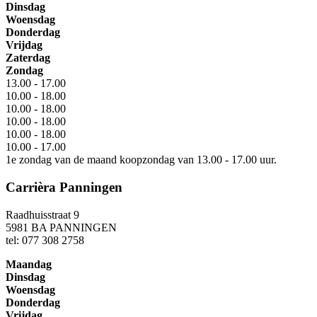
Dinsdag
Woensdag
Donderdag
Vrijdag
Zaterdag
Zondag
13.00 - 17.00
10.00 - 18.00
10.00 - 18.00
10.00 - 18.00
10.00 - 18.00
10.00 - 17.00
1e zondag van de maand koopzondag van 13.00 - 17.00 uur.
Carrièra Panningen
Raadhuisstraat 9
5981 BA PANNINGEN
tel: 077 308 2758
Maandag
Dinsdag
Woensdag
Donderdag
Vrijdag