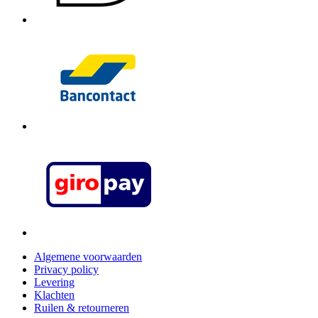
Algemene voorwaarden
Privacy policy
Levering
Klachten
Ruilen & retourneren