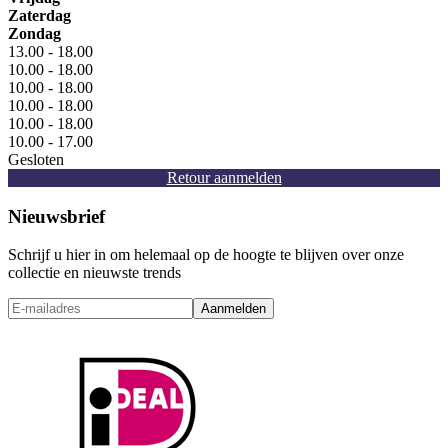
Zaterdag
Zondag
13.00 - 18.00
10.00 - 18.00
10.00 - 18.00
10.00 - 18.00
10.00 - 18.00
10.00 - 17.00
Gesloten
Retour aanmelden
Nieuwsbrief
Schrijf u hier in om helemaal op de hoogte te blijven over onze
collectie en nieuwste trends
Aanmelden