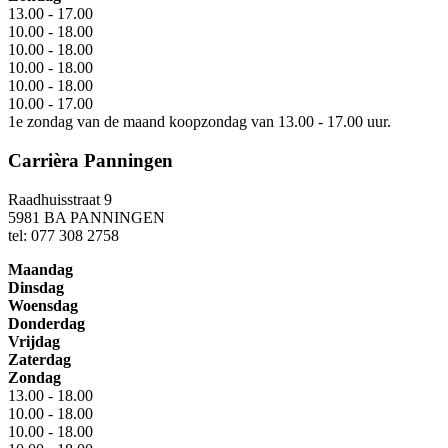
13.00 - 17.00
10.00 - 18.00
10.00 - 18.00
10.00 - 18.00
10.00 - 18.00
10.00 - 17.00
1e zondag van de maand koopzondag van 13.00 - 17.00 uur.
Carrièra Panningen
Raadhuisstraat 9
5981 BA PANNINGEN
tel: 077 308 2758
Maandag
Dinsdag
Woensdag
Donderdag
Vrijdag
Zaterdag
Zondag
13.00 - 18.00
10.00 - 18.00
10.00 - 18.00