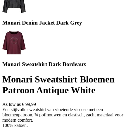
Monari Denim Jacket Dark Grey
Monari Sweatshirt Dark Bordeaux
Monari Sweatshirt Bloemen
Patroon Antique White
As low as
€ 99,99
Een stijlvolle sweatshirt van vloeiende viscose met een
bloemenpatroon, ¾ pofmouwen en elastisch, zacht materiaal voor
modern comfort.
100% katoen.