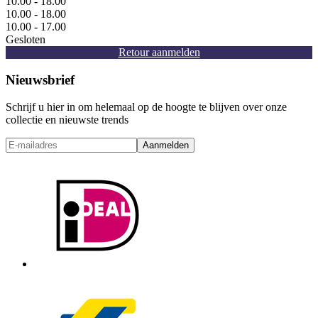
10.00 - 18.00
10.00 - 18.00
10.00 - 17.00
Gesloten
Retour aanmelden
Nieuwsbrief
Schrijf u hier in om helemaal op de hoogte te blijven over onze
collectie en nieuwste trends
Aanmelden