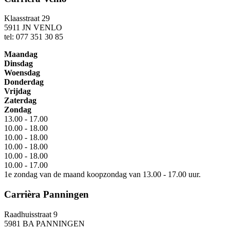
Klaasstraat 29
5911 JN VENLO
tel: 077 351 30 85
Maandag
Dinsdag
Woensdag
Donderdag
Vrijdag
Zaterdag
Zondag
13.00 - 17.00
10.00 - 18.00
10.00 - 18.00
10.00 - 18.00
10.00 - 18.00
10.00 - 17.00
1e zondag van de maand koopzondag van 13.00 - 17.00 uur.
Carrièra Panningen
Raadhuisstraat 9
5981 BA PANNINGEN