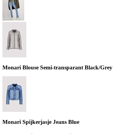
Monari Blouse Semi-transparant Black/Grey
Monari Spijkerjasje Jeans Blue