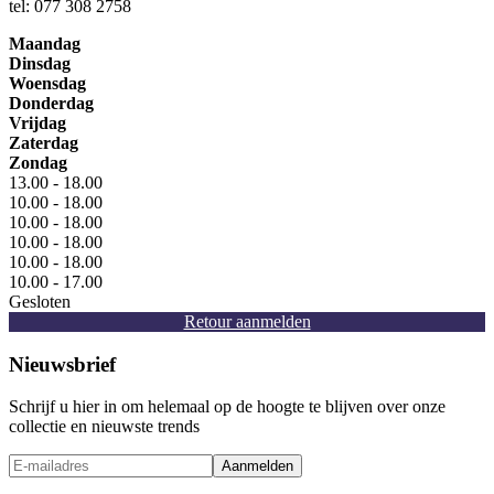
tel: 077 308 2758
Maandag
Dinsdag
Woensdag
Donderdag
Vrijdag
Zaterdag
Zondag
13.00 - 18.00
10.00 - 18.00
10.00 - 18.00
10.00 - 18.00
10.00 - 18.00
10.00 - 17.00
Gesloten
Retour aanmelden
Nieuwsbrief
Schrijf u hier in om helemaal op de hoogte te blijven over onze
collectie en nieuwste trends
Aanmelden