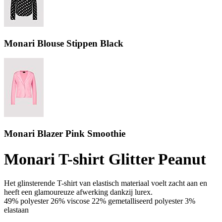
Monari Blouse Stippen Black
Monari Blazer Pink Smoothie
Monari T-shirt Glitter Peanut
Het glinsterende T-shirt van elastisch materiaal voelt zacht aan en
heeft een glamoureuze afwerking dankzij lurex.
49% polyester 26% viscose 22% gemetalliseerd polyester 3%
elastaan