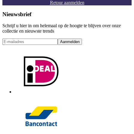
Retour aanmelden
Nieuwsbrief
Schrijf u hier in om helemaal op de hoogte te blijven over onze
collectie en nieuwste trends
Aanmelden