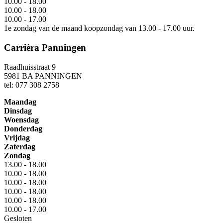
10.00 - 18.00
10.00 - 18.00
10.00 - 17.00
1e zondag van de maand koopzondag van 13.00 - 17.00 uur.
Carrièra Panningen
Raadhuisstraat 9
5981 BA PANNINGEN
tel: 077 308 2758
Maandag
Dinsdag
Woensdag
Donderdag
Vrijdag
Zaterdag
Zondag
13.00 - 18.00
10.00 - 18.00
10.00 - 18.00
10.00 - 18.00
10.00 - 18.00
10.00 - 17.00
Gesloten