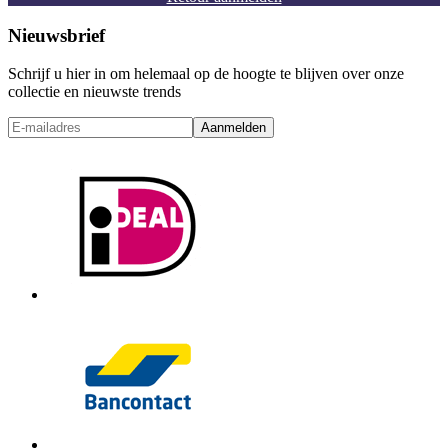
Nieuwsbrief
Schrijf u hier in om helemaal op de hoogte te blijven over onze
collectie en nieuwste trends
Aanmelden