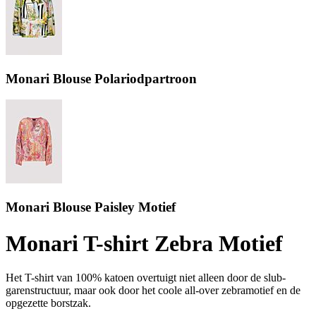
Monari Blouse Polariodpartroon
Monari Blouse Paisley Motief
Monari T-shirt Zebra Motief
Het T-shirt van 100% katoen overtuigt niet alleen door de slub-
garenstructuur, maar ook door het coole all-over zebramotief en de
opgezette borstzak.