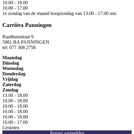
10.00 - 18.00
10.00 - 17.00
1e zondag van de maand koopzondag van 13.00 - 17.00 uur.
Carrièra Panningen
Raadhuisstraat 9
5981 BA PANNINGEN
tel: 077 308 2758
Maandag
Dinsdag
Woensdag
Donderdag
Vrijdag
Zaterdag
Zondag
13.00 - 18.00
10.00 - 18.00
10.00 - 18.00
10.00 - 18.00
10.00 - 18.00
10.00 - 17.00
Gesloten
Retour aanmelden