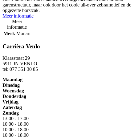
garenstructuur, maar ook door het coole all-over zebramotief en de
opgezette borstzak.
Meer informatie
Meer
informatie
Merk
Monari
Carrièra Venlo
Klaasstraat 29
5911 JN VENLO
tel: 077 351 30 85
Maandag
Dinsdag
Woensdag
Donderdag
Vrijdag
Zaterdag
Zondag
13.00 - 17.00
10.00 - 18.00
10.00 - 18.00
10.00 - 18.00